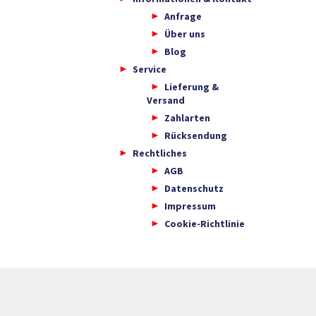
Anfrage
Über uns
Blog
Service
Lieferung &
Versand
Zahlarten
Rücksendung
Rechtliches
AGB
Datenschutz
Impressum
Cookie-Richtlinie