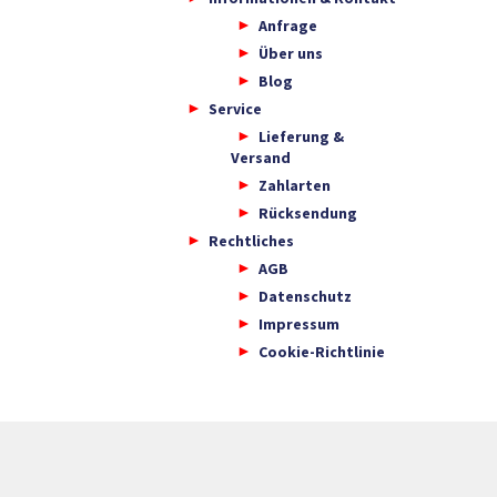
Anfrage
Über uns
Blog
Service
Lieferung &
Versand
Zahlarten
Rücksendung
Rechtliches
AGB
Datenschutz
Impressum
Cookie-Richtlinie