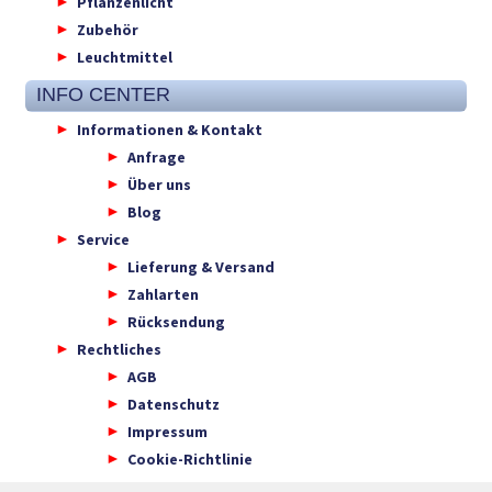
Pflanzenlicht
Zubehör
Leuchtmittel
INFO CENTER
Informationen & Kontakt
Anfrage
Über uns
Blog
Service
Lieferung & Versand
Zahlarten
Rücksendung
Rechtliches
AGB
Datenschutz
Impressum
Cookie-Richtlinie