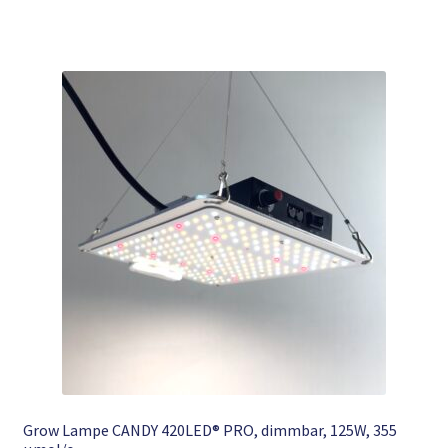
Grow Lampe CANDY 420LED® PRO, dimmbar, 125W, 355