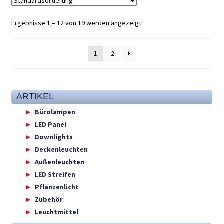
Ergebnisse 1 – 12 von 19 werden angezeigt
1
2
ARTIKEL
Bürolampen
LED Panel
Downlights
Deckenleuchten
Außenleuchten
LED Streifen
Pflanzenlicht
Zubehör
Leuchtmittel